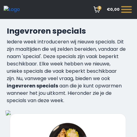
0
€0,00
Ingevroren specials
Iedere week introduceren wij nieuwe specials. Dit
zijn maaltijden die wij zelden bereiden, vandaar de
naam 'special'. Deze specials zijn vaak beperkt
beschikbaar. Elke week hebben we nieuwe,
unieke specials die vaak beperkt beschikbaar
zijn. Nu, vanwege veel vraag, bieden we ook
ingevroren specials
aan die je kunt opwarmen
wanneer het jou uitkomt. Hieronder zie je de
specials van deze week.