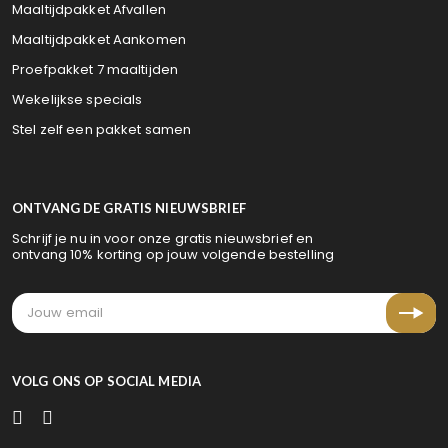
Maaltijdpakket Afvallen
Maaltijdpakket Aankomen
Proefpakket 7 maaltijden
Wekelijkse specials
Stel zelf een pakket samen
ONTVANG DE GRATIS NIEUWSBRIEF
Schrijf je nu in voor onze gratis nieuwsbrief en
ontvang 10% korting op jouw volgende bestelling
VOLG ONS OP SOCIAL MEDIA