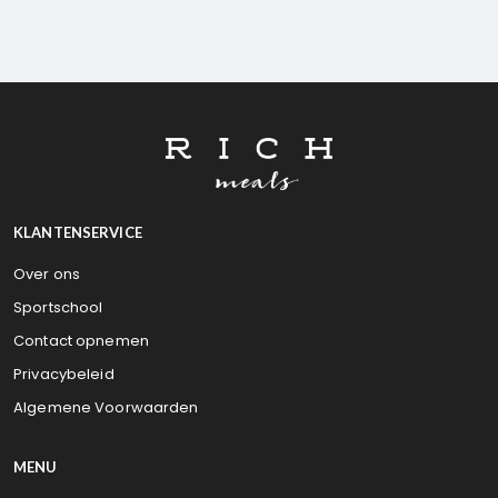
KLANTENSERVICE
Over ons
Sportschool
Contact opnemen
Privacybeleid
Algemene Voorwaarden
MENU