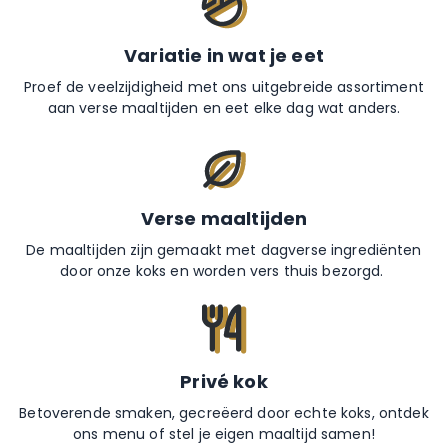
Variatie in wat je eet
Proef de veelzijdigheid met ons uitgebreide assortiment
aan verse maaltijden en eet elke dag wat anders.
Verse maaltijden
De maaltijden zijn gemaakt met dagverse ingrediënten
door onze koks en worden vers thuis bezorgd.
Privé kok
Betoverende smaken, gecreëerd door echte koks, ontdek
ons menu of stel je eigen maaltijd samen!