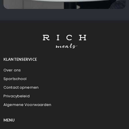
KLANTENSERVICE
Over ons
Sportschool
Contact opnemen
Privacybeleid
Algemene Voorwaarden
MENU