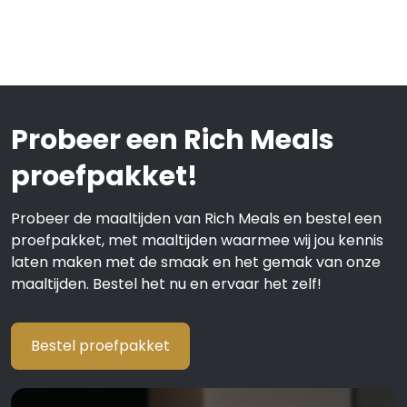
Probeer een Rich Meals
proefpakket!
Probeer de maaltijden van Rich Meals en bestel een
proefpakket, met maaltijden waarmee wij jou kennis
laten maken met de smaak en het gemak van onze
maaltijden. Bestel het nu en ervaar het zelf!
Bestel proefpakket