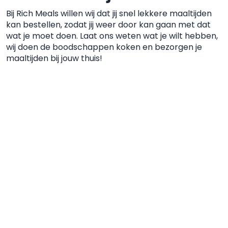
Bij Rich Meals willen wij dat jij snel lekkere maaltijden
kan
bestellen, zodat jij weer door kan gaan met dat
wat je moet
doen. Laat ons weten wat je wilt hebben,
wij doen de boodschappen koken
en bezorgen je
maaltijden bij jouw thuis!