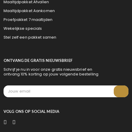
Maaltijdpakket Afvallen
Maaltijdpakket Aankomen
Proefpakket 7 maaltijden
Wekelijkse specials
Stel zelf een pakket samen
ONTVANG DE GRATIS NIEUWSBRIEF
Schrijf je nu in voor onze gratis nieuwsbrief en
ontvang 10% korting op jouw volgende bestelling
VOLG ONS OP SOCIAL MEDIA