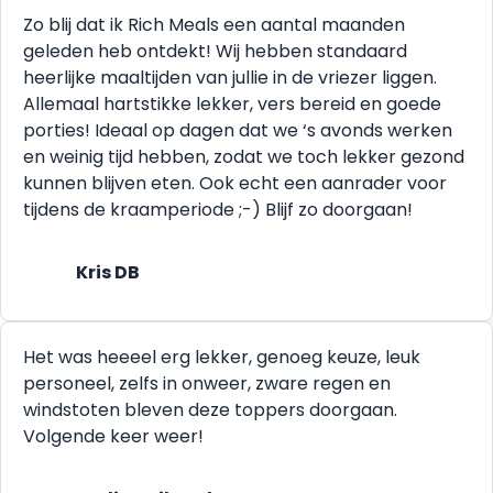
Zo blij dat ik Rich Meals een aantal maanden
geleden heb ontdekt! Wij hebben standaard
heerlijke maaltijden van jullie in de vriezer liggen.
Allemaal hartstikke lekker, vers bereid en goede
porties! Ideaal op dagen dat we ‘s avonds werken
en weinig tijd hebben, zodat we toch lekker gezond
kunnen blijven eten. Ook echt een aanrader voor
tijdens de kraamperiode ;-) Blijf zo doorgaan!
Kris DB
Het was heeeel erg lekker, genoeg keuze, leuk
personeel, zelfs in onweer, zware regen en
windstoten bleven deze toppers doorgaan.
Volgende keer weer!