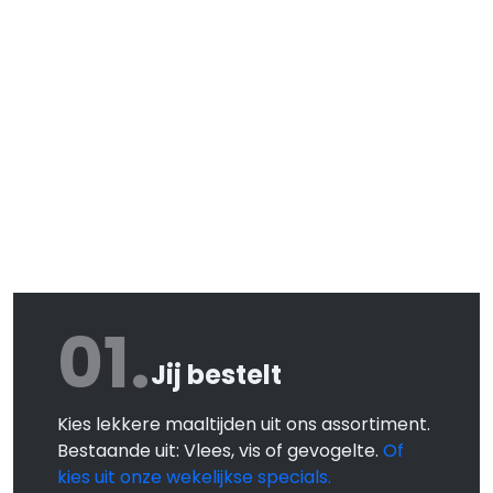
01.
Jij bestelt
Kies lekkere maaltijden uit ons assortiment.
Bestaande uit: Vlees, vis of gevogelte.
Of
kies uit onze wekelijkse specials.