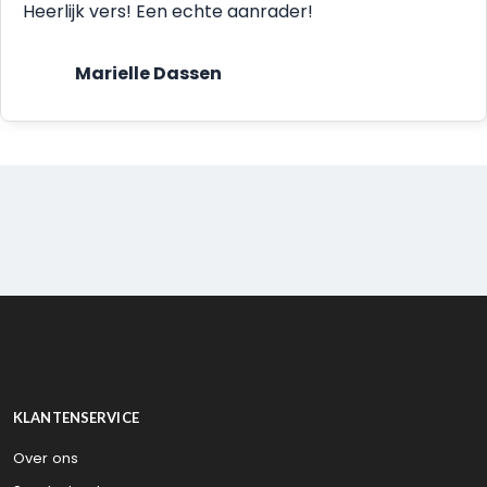
Heerlijk vers! Een echte aanrader!
Marielle Dassen
KLANTENSERVICE
Over ons