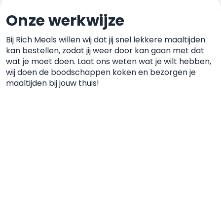
Onze werkwijze
Bij Rich Meals willen wij dat jij snel lekkere maaltijden
kan
bestellen, zodat jij weer door kan gaan met dat
wat je moet
doen. Laat ons weten wat je wilt hebben,
wij doen de boodschappen koken
en bezorgen je
maaltijden bij jouw thuis!