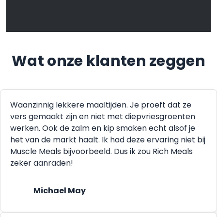
Wat onze klanten zeggen
Waanzinnig lekkere maaltijden. Je proeft dat ze
vers gemaakt zijn en niet met diepvriesgroenten
werken. Ook de zalm en kip smaken echt alsof je
het van de markt haalt. Ik had deze ervaring niet bij
Muscle Meals bijvoorbeeld. Dus ik zou Rich Meals
zeker aanraden!
Michael May