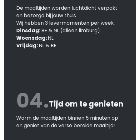
De maaltijden worden luchtdicht verpakt
en bezorgd bij jouw thuis
Wij hebben 3 levermomenten per week.
Dinsdag:
BE & NL (alleen limburg)
Woensdag:
NL
Vrijdag:
NL & BE
04.
Tijd om te genieten
Warm de maaltijden binnen 5 minuten op
en geniet van de verse bereide maaltijd!