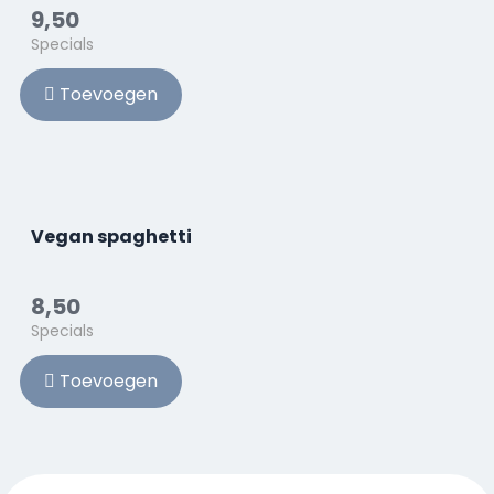
9,50
Specials
Toevoegen
Vegan spaghetti
8,50
Specials
Toevoegen