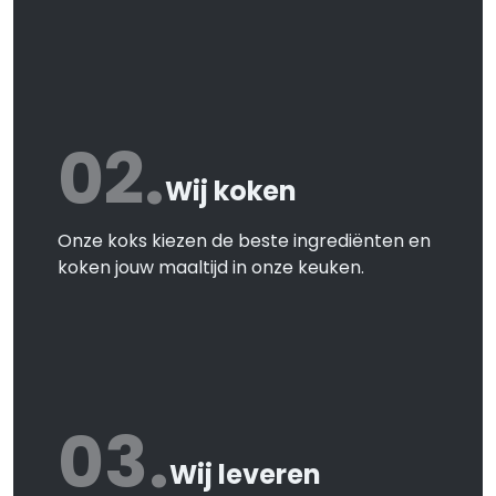
02.
Wij koken
Onze koks kiezen de beste ingrediënten en
koken jouw maaltijd in onze keuken.
03.
Wij leveren