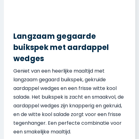
Langzaam gegaarde
buikspek met aardappel
wedges
Geniet van een heerlijke maaltijd met
langzaam gegaard buikspek, gekruide
aardappel wedges en een frisse witte kool
salade. Het buikspek is zacht en smaakvol, de
aardappel wedges zijn knapperig en gekruid,
en de witte kool salade zorgt voor een frisse
tegenhanger. Een perfecte combinatie voor
een smakelijke maaltijd.