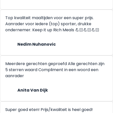
Top kwaliteit maaltijden voor een super prijs.
Aanrader voor iedere (top) sporter, drukke
ondernemer. Keep it up Rich Meals 💪🏻💪🏻💪🏻
Nedim Nuhanovic
Meerdere gerechten geproefd Alle gerechten zijn
5 sterren waard Compliment in een woord een
aanrader
Anita Van Dijk
Super goed eten! Prijs/kwaliteit is heel goed!