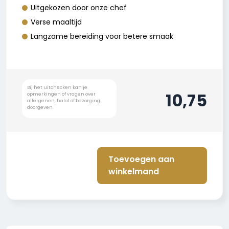
Uitgekozen door onze chef
Verse maaltijd
Langzame bereiding voor betere smaak
10,75
Toevoegen aan
winkelmand