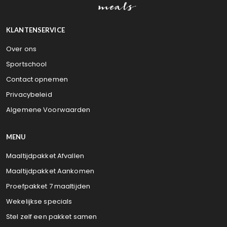
KLANTENSERVICE
Over ons
Sportschool
Contact opnemen
Privacybeleid
Algemene Voorwaarden
MENU
Maaltijdpakket Afvallen
Maaltijdpakket Aankomen
Proefpakket 7 maaltijden
Wekelijkse specials
Stel zelf een pakket samen