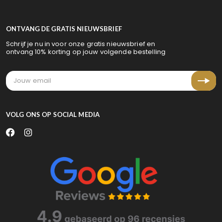
ONTVANG DE GRATIS NIEUWSBRIEF
Schrijf je nu in voor onze gratis nieuwsbrief en
ontvang 10% korting op jouw volgende bestelling
VOLG ONS OP SOCIAL MEDIA