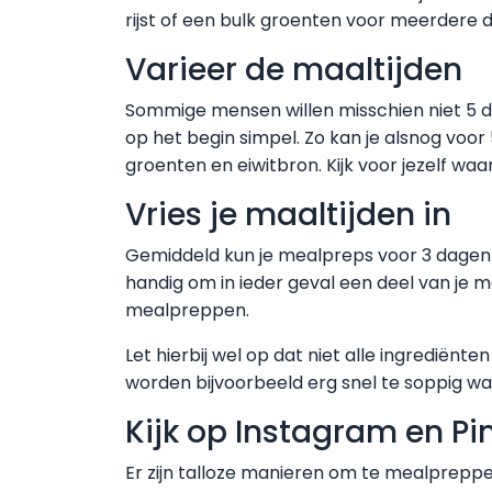
rijst of een bulk groenten voor meerdere
Varieer de maaltijden
Sommige mensen willen misschien niet 5 da
op het begin simpel. Zo kan je alsnog voo
groenten en eiwitbron. Kijk voor jezelf waa
Vries je maaltijden in
Gemiddeld kun je mealpreps voor 3 dagen 
handig om in ieder geval een deel van je m
mealpreppen.
Let hierbij wel op dat niet alle ingrediën
worden bijvoorbeeld erg snel te soppig wan
Kijk op Instagram en Pin
Er zijn talloze manieren om te mealpreppe