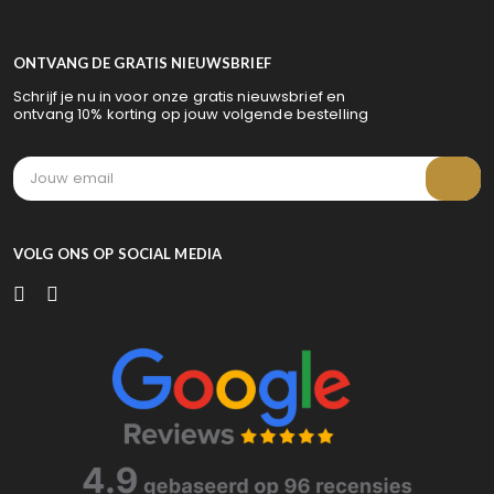
ONTVANG DE GRATIS NIEUWSBRIEF
Schrijf je nu in voor onze gratis nieuwsbrief en
ontvang 10% korting op jouw volgende bestelling
VOLG ONS OP SOCIAL MEDIA