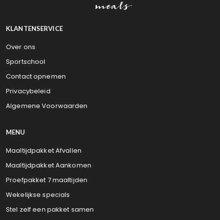
KLANTENSERVICE
Over ons
Sportschool
Contact opnemen
Privacybeleid
Algemene Voorwaarden
MENU
Maaltijdpakket Afvallen
Maaltijdpakket Aankomen
Proefpakket 7 maaltijden
Wekelijkse specials
Stel zelf een pakket samen