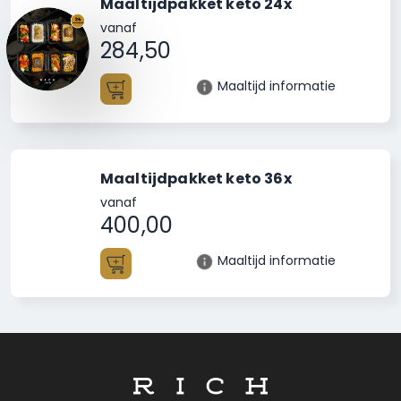
Maaltijdpakket keto 24x
vanaf
284,50
Maaltijd informatie
Toevoegen
Maaltijdpakket keto 36x
vanaf
400,00
Maaltijd informatie
Toevoegen