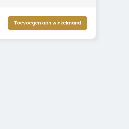
Toevoegen aan winkelmand