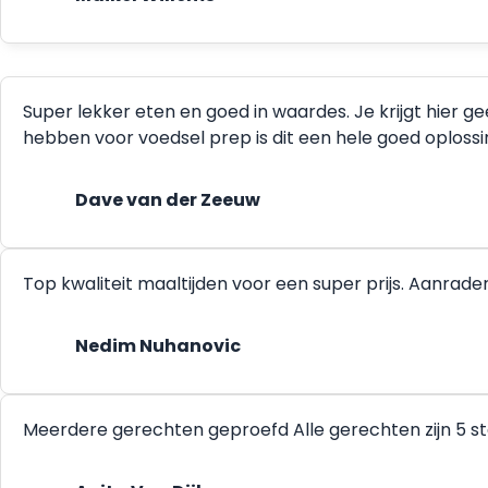
Super lekker eten en goed in waardes. Je krijgt hier g
hebben voor voedsel prep is dit een hele goed oplossing.
Dave van der Zeeuw
Top kwaliteit maaltijden voor een super prijs. Aanrade
Nedim Nuhanovic
Meerdere gerechten geproefd Alle gerechten zijn 5 