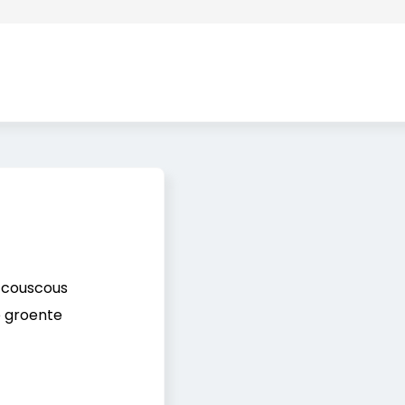
couscous
 groente