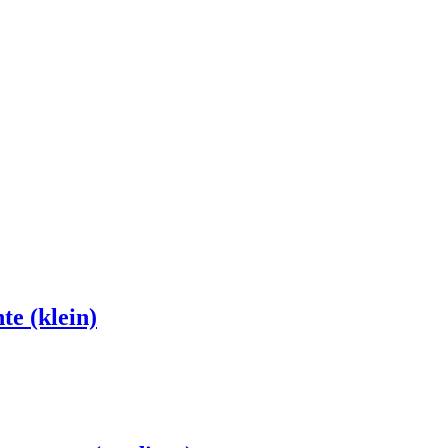
te (klein)