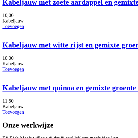
Kabeljauw met zoete aardappel en gemixt
10,00
Kabeljauw
Toevoegen
Kabeljauw met witte rijst en gemixte gro
10,00
Kabeljauw
Toevoegen
Kabeljauw met quinoa en gemixte groente 
11,50
Kabeljauw
Toevoegen
Onze werkwijze