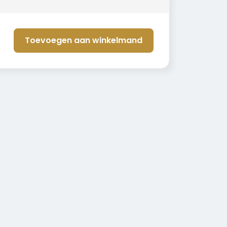
Toevoegen aan winkelmand