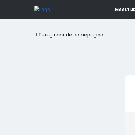
MAALTIJ
Terug naar de homepagina