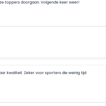
deze toppers doorgaan. Volgende keer weer!
 kwaliteit. Zeker voor sporters die weinig tijd