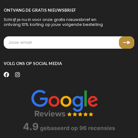
ONTVANG DE GRATIS NIEUWSBRIEF
Schrijf je nu in voor onze gratis nieuwsbrief en
ontvang 10% korting op jouw volgende bestelling
VOLG ONS OP SOCIAL MEDIA