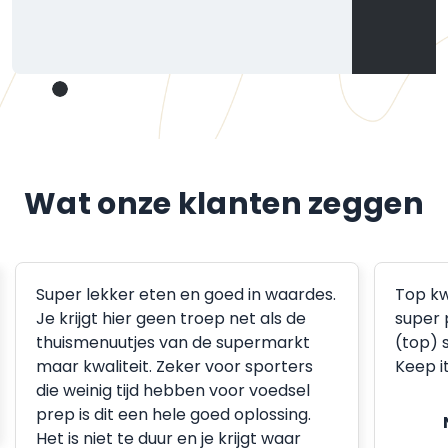
Wat onze klanten zeggen
Super lekker eten en goed in waardes.
Top kw
Je krijgt hier geen troep net als de
super 
thuismenuutjes van de supermarkt
(top) 
maar kwaliteit. Zeker voor sporters
Keep i
die weinig tijd hebben voor voedsel
prep is dit een hele goed oplossing.
Het is niet te duur en je krijgt waar