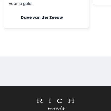
voor je geld.
Dave van der Zeeuw