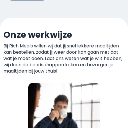
Onze werkwijze
Bij Rich Meals willen wij dat jij snel lekkere maaltijden
kan
bestellen, zodat jij weer door kan gaan met dat
wat je moet
doen. Laat ons weten wat je wilt hebben,
wij doen de boodschappen koken
en bezorgen je
maaltijden bij jouw thuis!