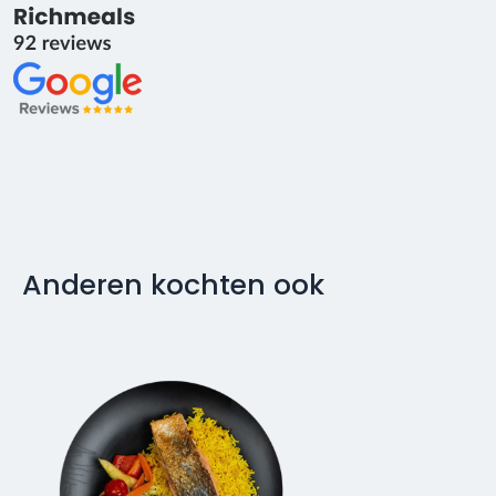
Anderen kochten ook