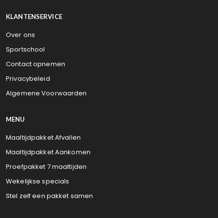
KLANTENSERVICE
Over ons
Sportschool
Contact opnemen
Privacybeleid
Algemene Voorwaarden
MENU
Maaltijdpakket Afvallen
Maaltijdpakket Aankomen
Proefpakket 7 maaltijden
Wekelijkse specials
Stel zelf een pakket samen