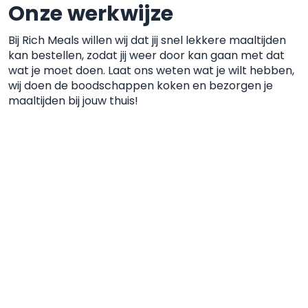
Onze werkwijze
Bij Rich Meals willen wij dat jij snel lekkere maaltijden
kan
bestellen, zodat jij weer door kan gaan met dat
wat je moet
doen. Laat ons weten wat je wilt hebben,
wij doen de boodschappen koken
en bezorgen je
maaltijden bij jouw thuis!