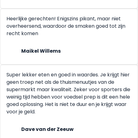
Heerlijke gerechten! Enigszins pikant, maar niet
overheersend, waardoor de smaken goed tot zijn
recht komen
Maikel Willems
Super lekker eten en goed in waardes. Je krijgt hier
geen troep net als de thuismenuutjes van de
supermarkt maar kwaliteit. Zeker voor sporters die
weinig tijd hebben voor voedsel prep is dit een hele
goed oplossing. Het is niet te duur en je krijgt waar
voor je geld.
Dave van der Zeeuw