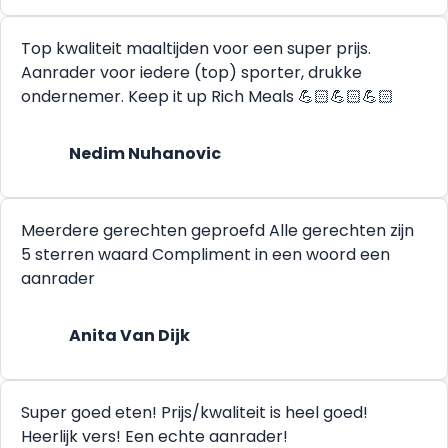
Top kwaliteit maaltijden voor een super prijs.
Aanrader voor iedere (top) sporter, drukke
ondernemer. Keep it up Rich Meals 💪🏻💪🏻💪🏻
Nedim Nuhanovic
Meerdere gerechten geproefd Alle gerechten zijn
5 sterren waard Compliment in een woord een
aanrader
Anita Van Dijk
Super goed eten! Prijs/kwaliteit is heel goed!
Heerlijk vers! Een echte aanrader!