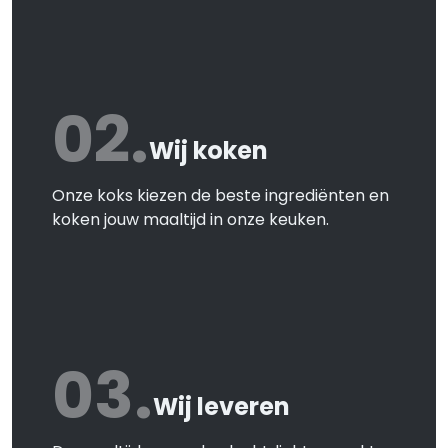
02.
Wij koken
Onze koks kiezen de beste ingrediënten en
koken jouw maaltijd in onze keuken.
03.
Wij leveren