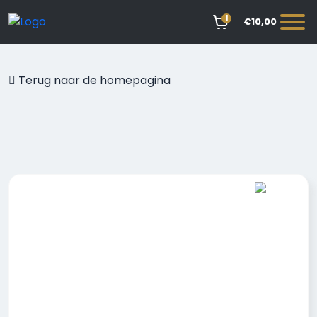
1
€10,00
Terug naar de homepagina