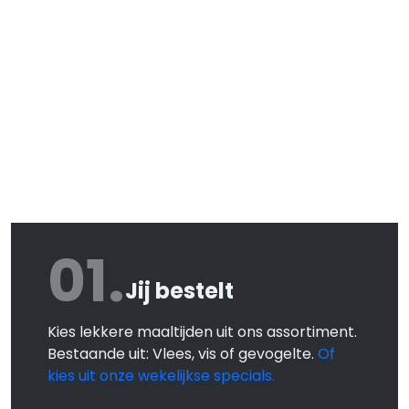
01.
Jij bestelt
Kies lekkere maaltijden uit ons assortiment.
Bestaande uit: Vlees, vis of gevogelte.
Of
kies uit onze wekelijkse specials.