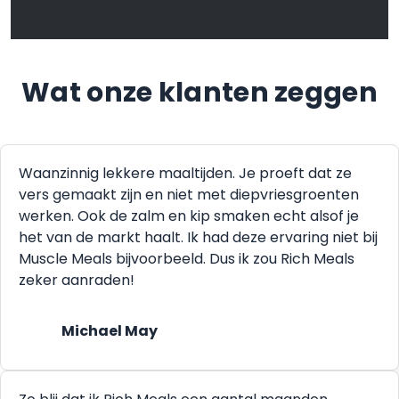
Wat onze klanten zeggen
Waanzinnig lekkere maaltijden. Je proeft dat ze
vers gemaakt zijn en niet met diepvriesgroenten
werken. Ook de zalm en kip smaken echt alsof je
het van de markt haalt. Ik had deze ervaring niet bij
Muscle Meals bijvoorbeeld. Dus ik zou Rich Meals
zeker aanraden!
Michael May