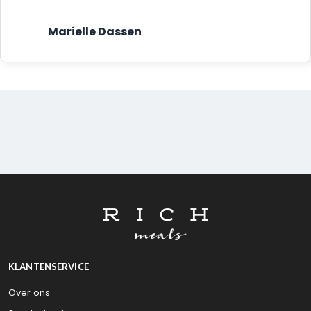
Marielle Dassen
KLANTENSERVICE
Over ons