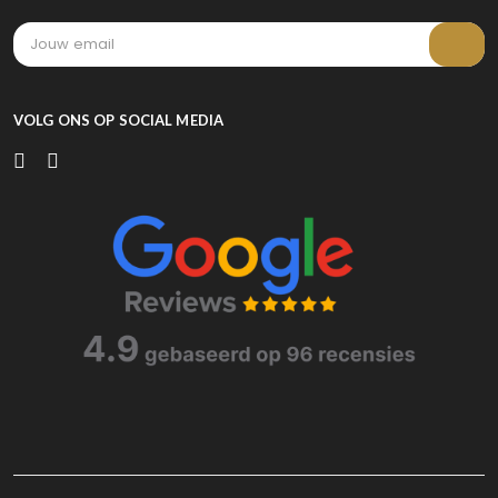
VOLG ONS OP SOCIAL MEDIA