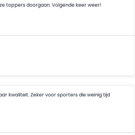
deze toppers doorgaan. Volgende keer weer!
 kwaliteit. Zeker voor sporters die weinig tijd