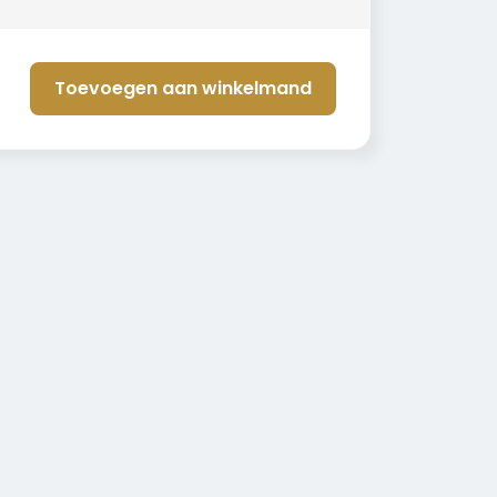
Toevoegen aan winkelmand