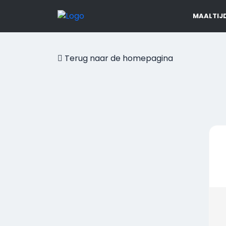
MAALTIJ
Terug naar de homepagina