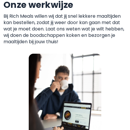
Onze werkwijze
Bij Rich Meals willen wij dat jij snel lekkere maaltijden
kan
bestellen, zodat jij weer door kan gaan met dat
wat je moet
doen. Laat ons weten wat je wilt hebben,
wij doen de boodschappen koken
en bezorgen je
maaltijden bij jouw thuis!