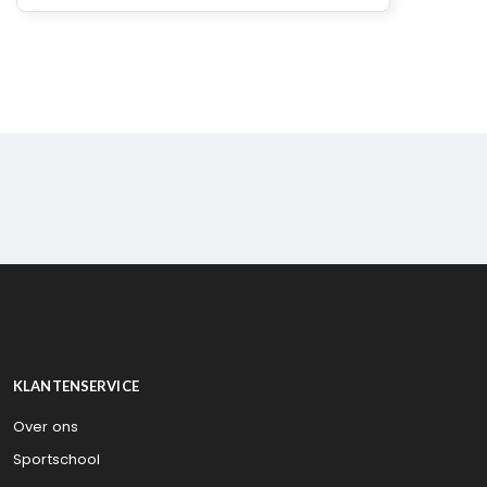
KLANTENSERVICE
Over ons
Sportschool