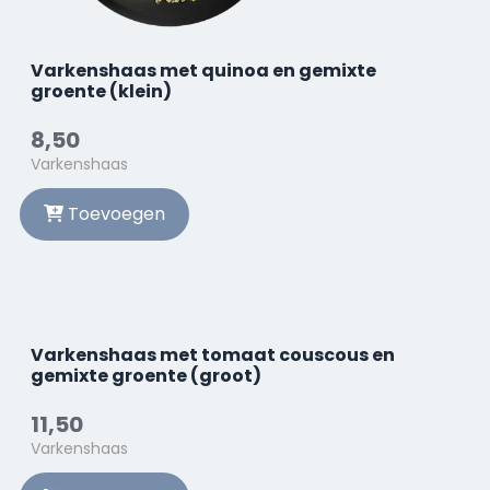
Varkenshaas met quinoa en gemixte
groente (klein)
8,50
Varkenshaas
Toevoegen
Varkenshaas met tomaat couscous en
gemixte groente (groot)
11,50
Varkenshaas