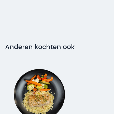
Anderen kochten ook