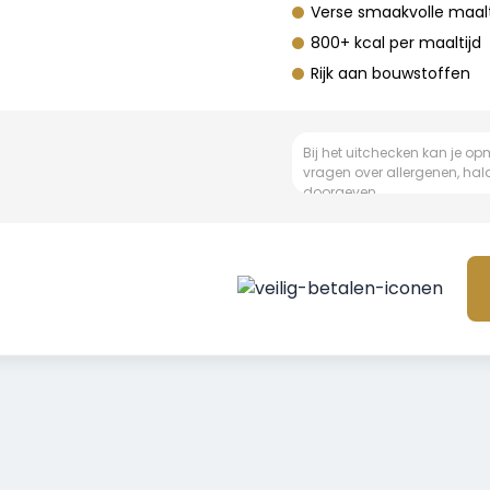
Verse smaakvolle maalt
800+ kcal per maaltijd
Rijk aan bouwstoffen