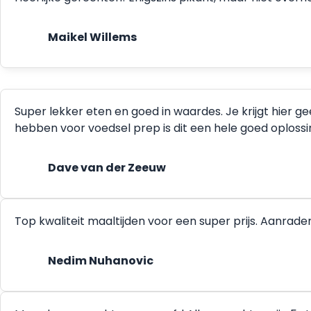
Maikel Willems
Super lekker eten en goed in waardes. Je krijgt hier g
hebben voor voedsel prep is dit een hele goed oplossing.
Dave van der Zeeuw
Top kwaliteit maaltijden voor een super prijs. Aanrade
Nedim Nuhanovic