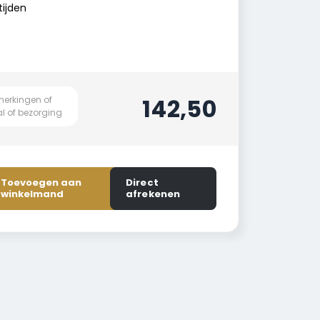
ijden
142,50
Toevoegen aan
Direct
winkelmand
afrekenen