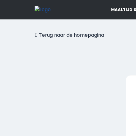
MAALTIJD 
Terug naar de homepagina