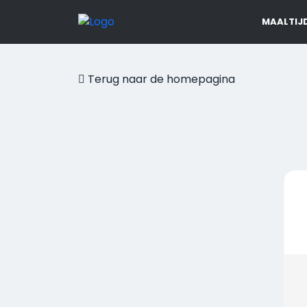
MAALTIJ
Terug naar de homepagina