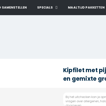
D SAMENSTELLEN
SPECIALS
MAALTIJD PAKKETTEN
Kipfilet met 
en gemixte gr