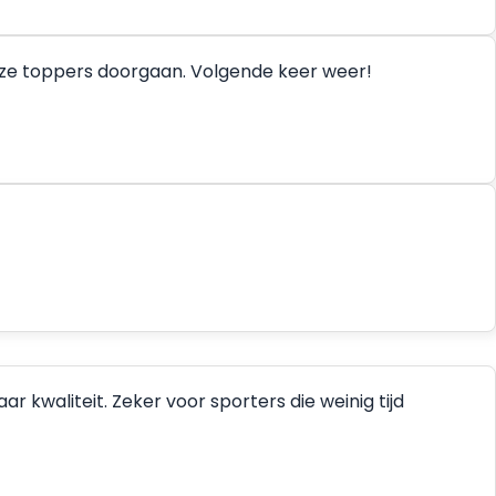
deze toppers doorgaan. Volgende keer weer!
 kwaliteit. Zeker voor sporters die weinig tijd