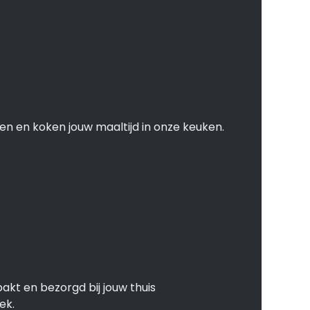
en en koken jouw maaltijd in onze keuken.
akt en bezorgd bij jouw thuis
ek.