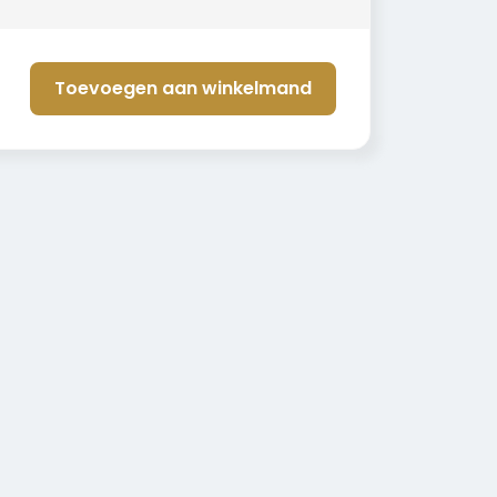
Toevoegen aan winkelmand