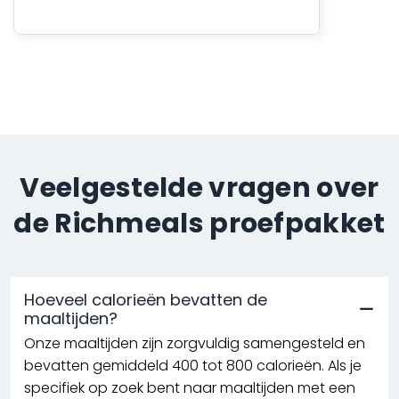
Veelgestelde vragen over
de Richmeals proefpakket
Hoeveel calorieën bevatten de
maaltijden?
Onze maaltijden zijn zorgvuldig samengesteld en
bevatten gemiddeld 400 tot 800 calorieën. Als je
specifiek op zoek bent naar maaltijden met een