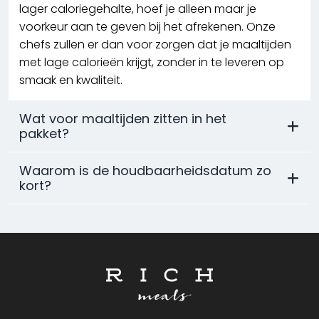
lager caloriegehalte, hoef je alleen maar je
voorkeur aan te geven bij het afrekenen. Onze
chefs zullen er dan voor zorgen dat je maaltijden
met lage calorieën krijgt, zonder in te leveren op
smaak en kwaliteit.
Wat voor maaltijden zitten in het
pakket?
Waarom is de houdbaarheidsdatum zo
kort?