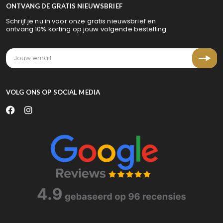
ONTVANG DE GRATIS NIEUWSBRIEF
Schrijf je nu in voor onze gratis nieuwsbrief en
ontvang 10% korting op jouw volgende bestelling
VOLG ONS OP SOCIAL MEDIA