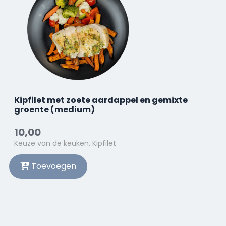
Kipfilet met zoete aardappel en gemixte
groente (medium)
10,00
Keuze van de keuken, Kipfilet
Toevoegen