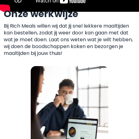
Onze werkwijze
Bij Rich Meals willen wij dat jij snel lekkere maaltijden
kan
bestellen, zodat jij weer door kan gaan met dat
wat je moet
doen. Laat ons weten wat je wilt hebben,
wij doen de boodschappen koken
en bezorgen je
maaltijden bij jouw thuis!