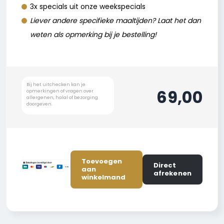
3x specials uit onze weekspecials
Liever andere specifieke maaltijden? Laat het dan
weten als opmerking bij je bestelling!
69,00
Toevoegen
Direct
aan
afrekenen
winkelmand