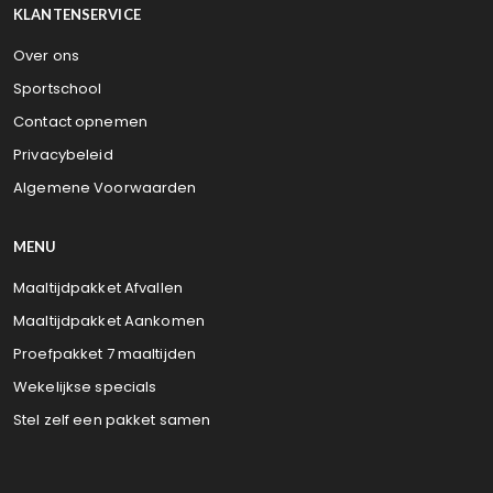
KLANTENSERVICE
Over ons
Sportschool
Contact opnemen
Privacybeleid
Algemene Voorwaarden
MENU
Maaltijdpakket Afvallen
Maaltijdpakket Aankomen
Proefpakket 7 maaltijden
Wekelijkse specials
Stel zelf een pakket samen