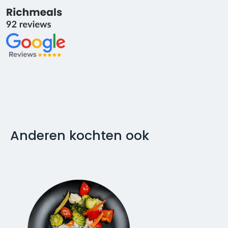
Anderen kochten ook