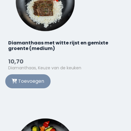
Diamanthaas met witte rijst en gemixte
groente (medium)
10,70
Diamanthaas, Keuze van de keuken
Toevoegen