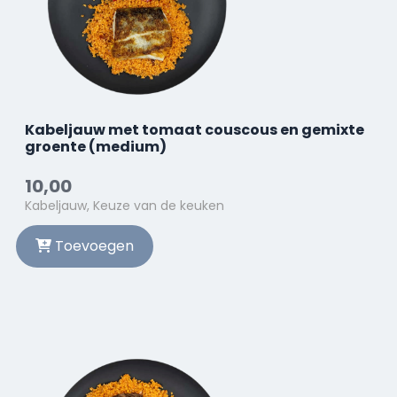
Kabeljauw met tomaat couscous en gemixte
groente (medium)
10,00
Kabeljauw, Keuze van de keuken
Toevoegen