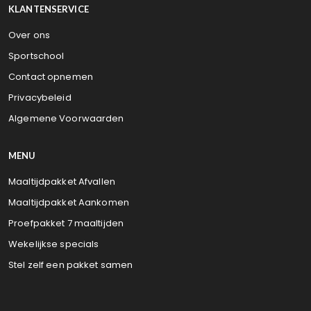
KLANTENSERVICE
Over ons
Sportschool
Contact opnemen
Privacybeleid
Algemene Voorwaarden
MENU
Maaltijdpakket Afvallen
Maaltijdpakket Aankomen
Proefpakket 7 maaltijden
Wekelijkse specials
Stel zelf een pakket samen