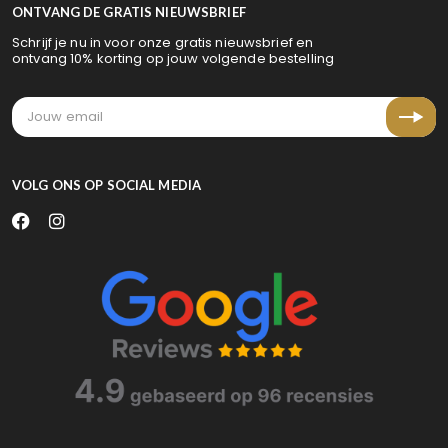
ONTVANG DE GRATIS NIEUWSBRIEF
Schrijf je nu in voor onze gratis nieuwsbrief en
ontvang 10% korting op jouw volgende bestelling
VOLG ONS OP SOCIAL MEDIA