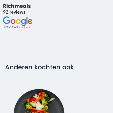
Anderen kochten ook