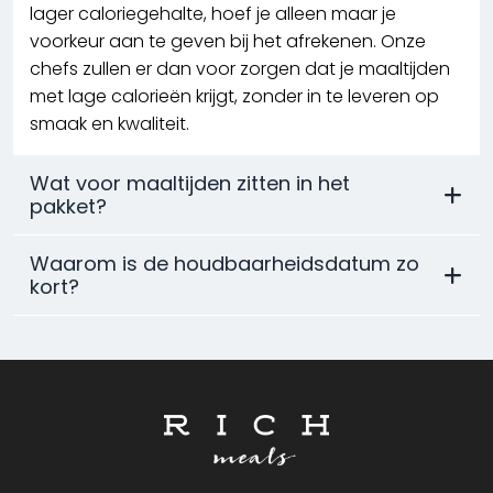
lager caloriegehalte, hoef je alleen maar je
voorkeur aan te geven bij het afrekenen. Onze
chefs zullen er dan voor zorgen dat je maaltijden
met lage calorieën krijgt, zonder in te leveren op
smaak en kwaliteit.
Wat voor maaltijden zitten in het
pakket?
Waarom is de houdbaarheidsdatum zo
kort?