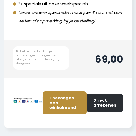
3x specials uit onze weekspecials
Liever andere specifieke maaltijden? Laat het dan
weten als opmerking bij je bestelling!
69,00
Toevoegen
Direct
aan
afrekenen
winkelmand