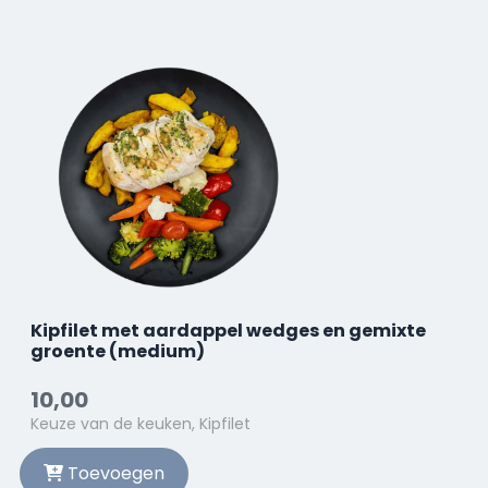
Kipfilet met aardappel wedges en gemixte
groente (medium)
10,00
Keuze van de keuken, Kipfilet
Toevoegen