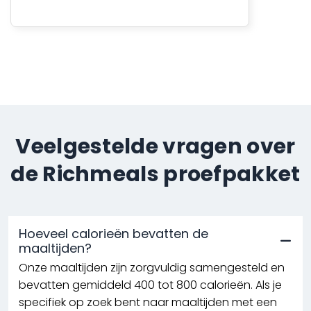
Veelgestelde vragen over
de Richmeals proefpakket
Hoeveel calorieën bevatten de
maaltijden?
Onze maaltijden zijn zorgvuldig samengesteld en
bevatten gemiddeld 400 tot 800 calorieën. Als je
specifiek op zoek bent naar maaltijden met een