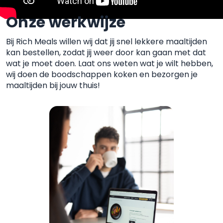
Onze werkwijze
Bij Rich Meals willen wij dat jij snel lekkere maaltijden
kan
bestellen, zodat jij weer door kan gaan met dat
wat je moet
doen. Laat ons weten wat je wilt hebben,
wij doen de boodschappen koken
en bezorgen je
maaltijden bij jouw thuis!