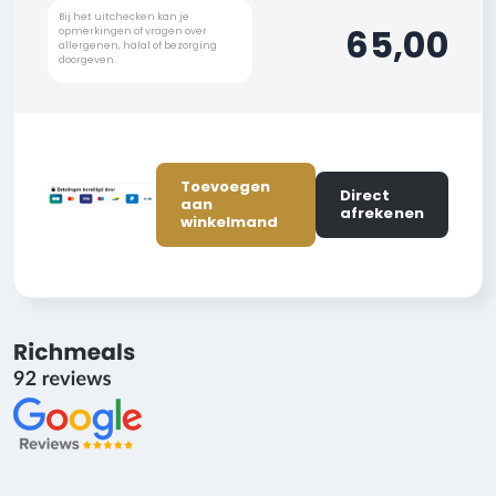
65,00
Toevoegen
Direct
aan
afrekenen
winkelmand