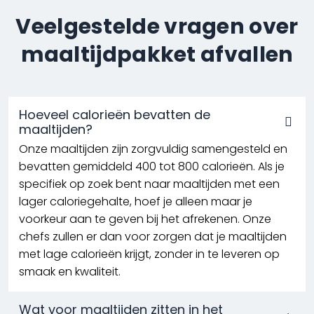
Veelgestelde vragen over
maaltijdpakket afvallen
Hoeveel calorieën bevatten de
maaltijden?
Onze maaltijden zijn zorgvuldig samengesteld en
bevatten gemiddeld 400 tot 800 calorieën. Als je
specifiek op zoek bent naar maaltijden met een
lager caloriegehalte, hoef je alleen maar je
voorkeur aan te geven bij het afrekenen. Onze
chefs zullen er dan voor zorgen dat je maaltijden
met lage calorieën krijgt, zonder in te leveren op
smaak en kwaliteit.
Wat voor maaltijden zitten in het