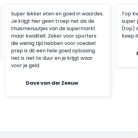
Super lekker eten en goed in waardes.
Top kw
Je krijgt hier geen troep net als de
super 
thuismenuutjes van de supermarkt
(top) 
maar kwaliteit. Zeker voor sporters
Keep i
die weinig tijd hebben voor voedsel
prep is dit een hele goed oplossing.
Het is niet te duur en je krijgt waar
voor je geld.
Dave van der Zeeuw