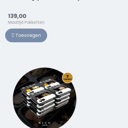
139,00
Maaltijd Pakketten
Toevoegen