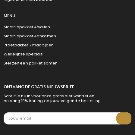
MENU
Maaltijdpakket Afvallen
Maaltijdpakket Aankomen
Proefpakket 7 maaltijden
Wekelijkse specials
Stel zelf een pakket samen
ONTVANG DE GRATIS NIEUWSBRIEF
Schrijf je nu in voor onze gratis nieuwsbrief en
ontvang 10% korting op jouw volgende bestelling