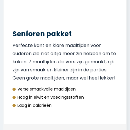
Senioren pakket
Perfecte kant en klare maaltijden voor
ouderen die niet altijd meer zin hebben om te
koken. 7 maaltijden die vers zijn gemaakt, rijk
zijn van smaak en kleiner zijn in de porties.
Geen grote maaltijden, maar wel heel lekker!
Verse smaakvolle maaltijden
Hoog in eiwit en voedingsstoffen
Laag in calorieën