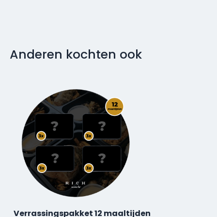
Anderen kochten ook
Verrassingspakket 12 maaltijden