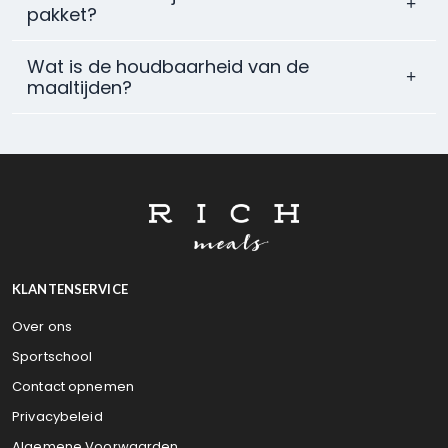
pakket?
Wat is de houdbaarheid van de
maaltijden?
KLANTENSERVICE
Over ons
Sportschool
Contact opnemen
Privacybeleid
Algemene Voorwaarden