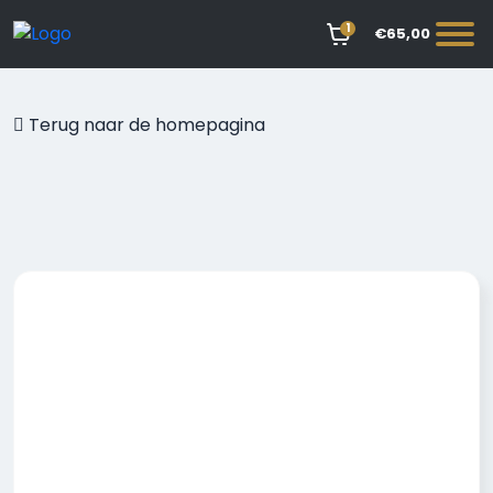
1
€65,00
Terug naar de homepagina