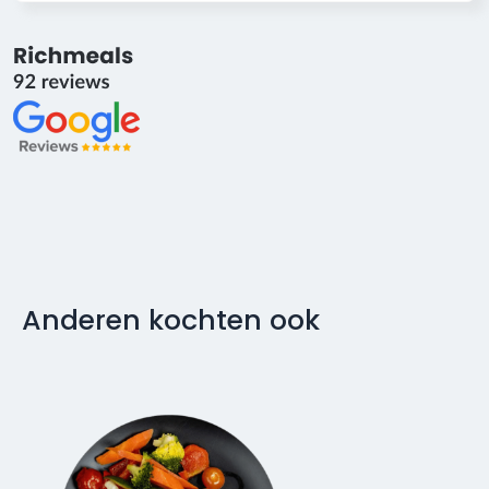
Anderen kochten ook