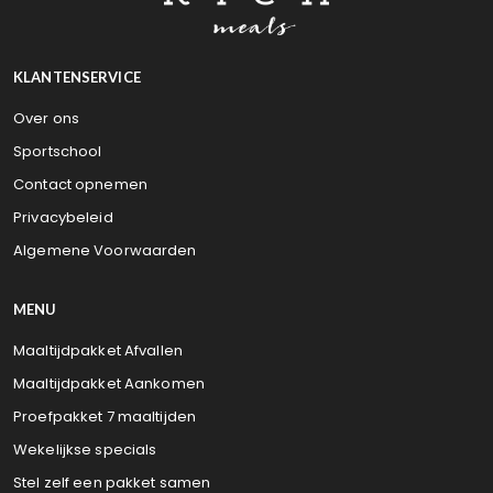
KLANTENSERVICE
Over ons
Sportschool
Contact opnemen
Privacybeleid
Algemene Voorwaarden
MENU
Maaltijdpakket Afvallen
Maaltijdpakket Aankomen
Proefpakket 7 maaltijden
Wekelijkse specials
Stel zelf een pakket samen