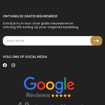
ONTVANG DE GRATIS NIEUWSBRIEF
Schrijf je nu in voor onze gratis nieuwsbrief en
ontvang 10% korting op jouw volgende bestelling
VOLG ONS OP SOCIAL MEDIA