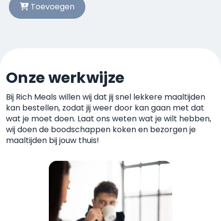
Toevoegen
Onze werkwijze
Bij Rich Meals willen wij dat jij snel lekkere maaltijden
kan
bestellen, zodat jij weer door kan gaan met dat
wat je moet
doen. Laat ons weten wat je wilt hebben,
wij doen de boodschappen koken
en bezorgen je
maaltijden bij jouw thuis!