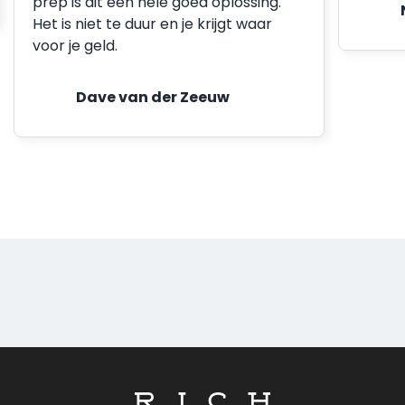
prep is dit een hele goed oplossing.
Het is niet te duur en je krijgt waar
voor je geld.
Dave van der Zeeuw