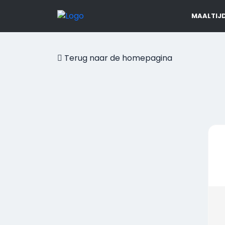
MAALTIJ
Terug naar de homepagina