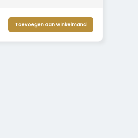
Toevoegen aan winkelmand