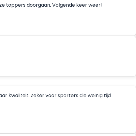
deze toppers doorgaan. Volgende keer weer!
 kwaliteit. Zeker voor sporters die weinig tijd