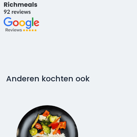
Anderen kochten ook