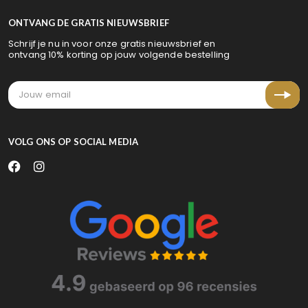
ONTVANG DE GRATIS NIEUWSBRIEF
Schrijf je nu in voor onze gratis nieuwsbrief en
ontvang 10% korting op jouw volgende bestelling
VOLG ONS OP SOCIAL MEDIA