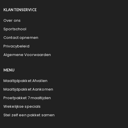
KLANTENSERVICE
Over ons
Sportschool
Contact opnemen
Privacybeleid
Algemene Voorwaarden
MENU
Maaltijdpakket Afvallen
Maaltijdpakket Aankomen
Proefpakket 7 maaltijden
Wekelijkse specials
Stel zelf een pakket samen