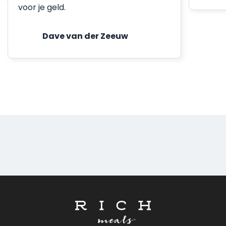
voor je geld.
Dave van der Zeeuw