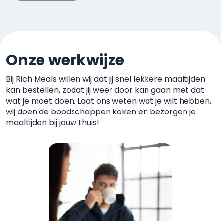
Onze werkwijze
Bij Rich Meals willen wij dat jij snel lekkere maaltijden
kan
bestellen, zodat jij weer door kan gaan met dat
wat je moet
doen. Laat ons weten wat je wilt hebben,
wij doen de boodschappen koken
en bezorgen je
maaltijden bij jouw thuis!