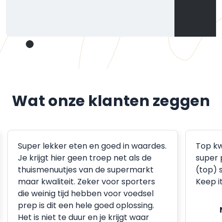
Wat onze klanten zeggen
Super lekker eten en goed in waardes.
Top kw
Je krijgt hier geen troep net als de
super 
thuismenuutjes van de supermarkt
(top) 
maar kwaliteit. Zeker voor sporters
Keep i
die weinig tijd hebben voor voedsel
prep is dit een hele goed oplossing.
Het is niet te duur en je krijgt waar