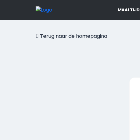
MAALTIJD
Terug naar de homepagina